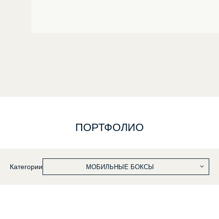
ПОРТФОЛИО
Категории
МОБИЛЬНЫЕ БОКСЫ