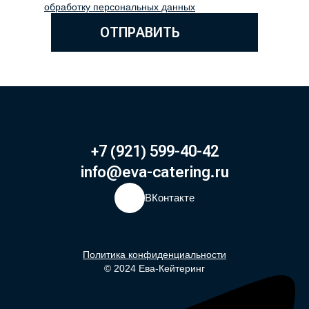
обработку персональных данных
ОТПРАВИТЬ
+7 (921) 599-40-42
info@eva-catering.ru
ВКонтакте
Политика конфиденциальности
© 2024 Ева-Кейтеринг