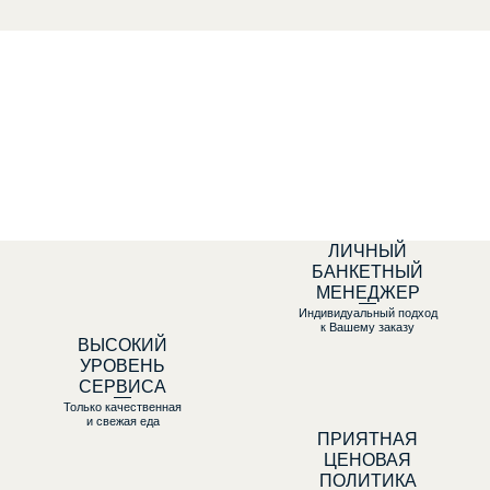
ЛИЧНЫЙ
БАНКЕТНЫЙ
МЕНЕДЖЕР
Индивидуальный подход
к Вашему заказу
ВЫСОКИЙ
УРОВЕНЬ
СЕРВИСА
Только качественная
и свежая еда
ПРИЯТНАЯ
ЦЕНОВАЯ
ПОЛИТИКА