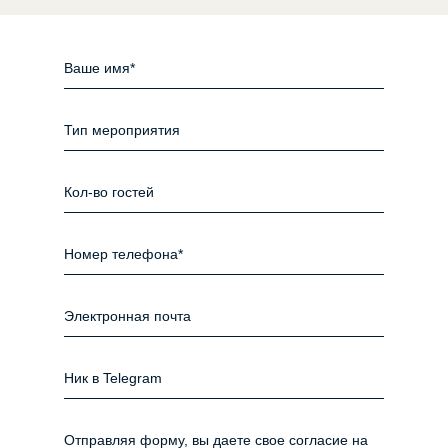
Отправляя форму, вы даете свое согласие на