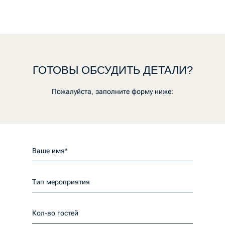
ГОТОВЫ ОБСУДИТЬ ДЕТАЛИ?
Пожалуйста, заполните форму ниже: