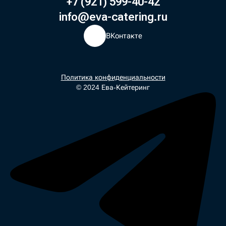
+7 (921) 599-40-42
info@eva-catering.ru
ВКонтакте
Политика конфиденциальности
© 2024 Ева-Кейтеринг