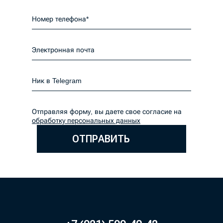
Отправляя форму, вы даете свое согласие на
обработку персональных данных
ОТПРАВИТЬ