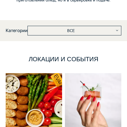
приготовлении блюд, но и в сервировке и подаче.
Категории
ВСЕ
ЛОКАЦИИ И СОБЫТИЯ